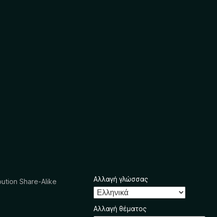
Αλλαγή γλώσσας
ution Share-Alike
Αλλαγή θέματος