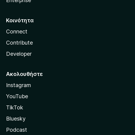
Enterprise
Κοινότητα
Connect
Contribute
Developer
Ακολουθήστε
Instagram
YouTube
TikTok
Bluesky
Podcast