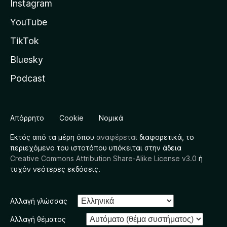
Instagram
YouTube
TikTok
Bluesky
Podcast
Απόρρητο
Cookie
Νομικά
Εκτός από τα μέρη όπου
αναφέρεται
διαφορετικά, το
περιεχόμενο του ιστοτόπου υπόκειται στην άδεια
Creative Commons Attribution Share-Alike License v3.0
ή
τυχόν νεότερες εκδόσεις.
Αλλαγή γλώσσας
Αλλαγή θέματος