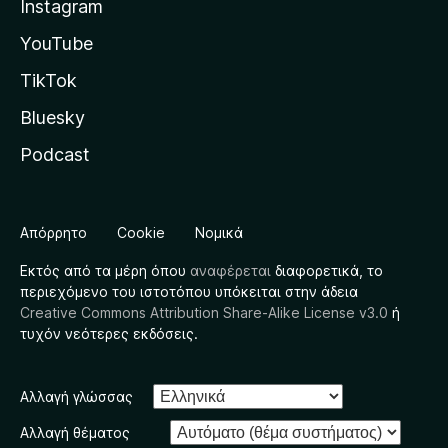
Instagram
YouTube
TikTok
Bluesky
Podcast
Απόρρητο
Cookie
Νομικά
Εκτός από τα μέρη όπου
αναφέρεται
διαφορετικά, το
περιεχόμενο του ιστοτόπου υπόκειται στην άδεια
Creative Commons Attribution Share-Alike License v3.0
ή
τυχόν νεότερες εκδόσεις.
Αλλαγή γλώσσας
Αλλαγή θέματος