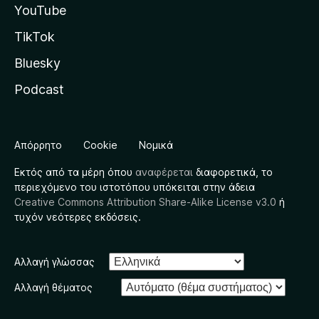
YouTube
TikTok
Bluesky
Podcast
Απόρρητο
Cookie
Νομικά
Εκτός από τα μέρη όπου
αναφέρεται
διαφορετικά, το
περιεχόμενο του ιστοτόπου υπόκειται στην άδεια
Creative Commons Attribution Share-Alike License v3.0
ή
τυχόν νεότερες εκδόσεις.
Αλλαγή γλώσσας
Αλλαγή θέματος