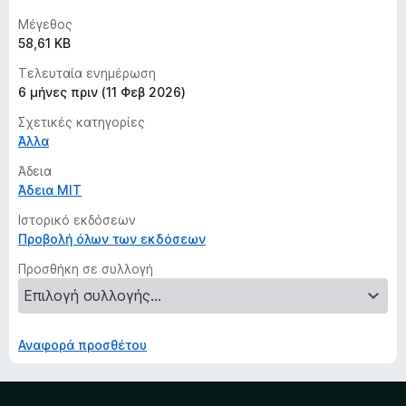
Μέγεθος
58,61 KB
Τελευταία ενημέρωση
6 μήνες πριν (11 Φεβ 2026)
Σχετικές κατηγορίες
Άλλα
Άδεια
Άδεια MIT
Ιστορικό εκδόσεων
Προβολή όλων των εκδόσεων
Προσθήκη σε συλλογή
Αναφορά προσθέτου