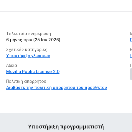
Τελευταία ενημέρωση
6 μήνες πριν (25 Ιαν 2026)
Σχετικές κατηγορίες
Υποστήριξη γλωσσών
Άδεια
Mozilla Public License 2.0
Πολιτική απορρήτου
Διαβάστε την πολιτική απορρήτου του προσθέτου
Υποστήριξη προγραμματιστή