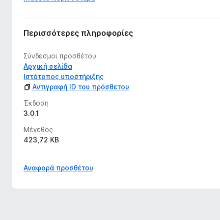
Περισσότερες πληροφορίες
Σύνδεσμοι προσθέτου
Αρχική σελίδα
Ιστότοπος υποστήριξης
Αντιγραφή ID του πρόσθετου
Έκδοση
3.0.1
Μέγεθος
423,72 KB
Αναφορά προσθέτου