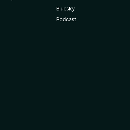
Bluesky
Podcast