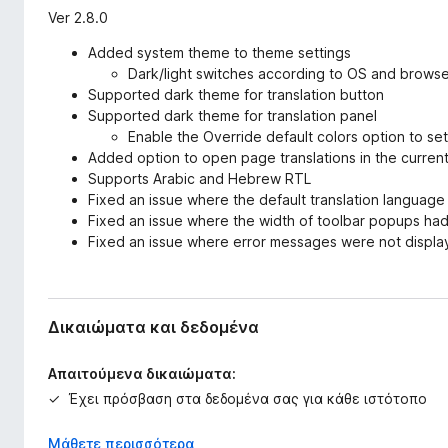
Ver 2.8.0
Added system theme to theme settings
Dark/light switches according to OS and brows
Supported dark theme for translation button
Supported dark theme for translation panel
Enable the Override default colors option to se
Added option to open page translations in the current
Supports Arabic and Hebrew RTL
Fixed an issue where the default translation language
Fixed an issue where the width of toolbar popups had
Fixed an issue where error messages were not displ
Δικαιώματα και δεδομένα
Απαιτούμενα δικαιώματα:
Έχει πρόσβαση στα δεδομένα σας για κάθε ιστότοπο
Μάθετε περισσότερα