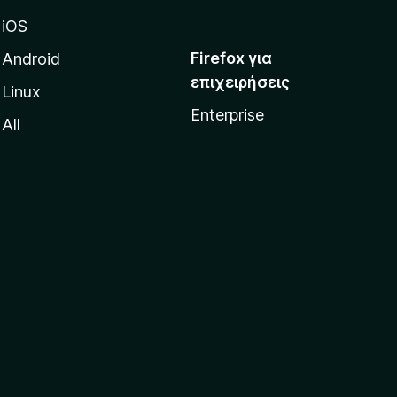
iOS
Firefox για
Android
επιχειρήσεις
Linux
Enterprise
All