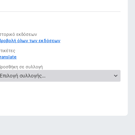
Ιστορικό εκδόσεων
Προβολή όλων των εκδόσεων
Ετικέτες
translate
Προσθήκη σε συλλογή