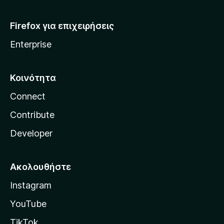
Firefox για επιχειρήσεις
Enterprise
Κοινότητα
Connect
Contribute
Developer
Ακολουθήστε
Instagram
YouTube
TikTok