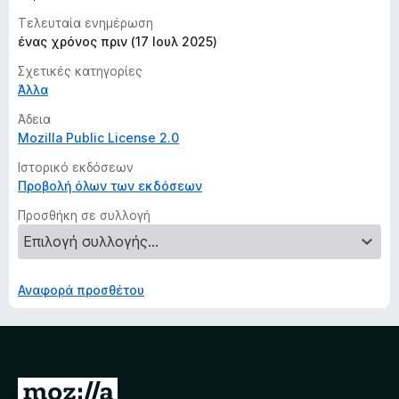
Τελευταία ενημέρωση
ένας χρόνος πριν (17 Ιουλ 2025)
Σχετικές κατηγορίες
Άλλα
Άδεια
Mozilla Public License 2.0
Ιστορικό εκδόσεων
Προβολή όλων των εκδόσεων
Προσθήκη σε συλλογή
Αναφορά προσθέτου
Μ