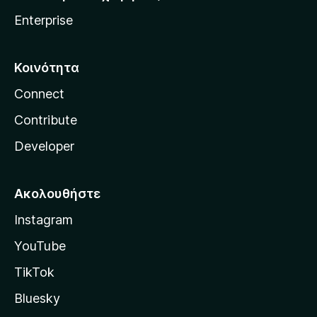
Enterprise
Κοινότητα
Connect
Contribute
Developer
Ακολουθήστε
Instagram
YouTube
TikTok
Bluesky