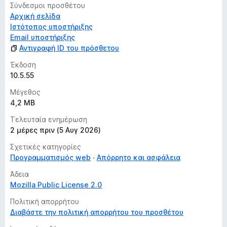
Σύνδεσμοι προσθέτου
Αρχική σελίδα
Ιστότοπος υποστήριξης
Email υποστήριξης
Αντιγραφή ID του πρόσθετου
Έκδοση
10.5.55
Μέγεθος
4,2 MB
Τελευταία ενημέρωση
2 μέρες πριν (5 Αυγ 2026)
Σχετικές κατηγορίες
Προγραμματισμός web
Απόρρητο και ασφάλεια
Άδεια
Mozilla Public License 2.0
Πολιτική απορρήτου
Διαβάστε την πολιτική απορρήτου του προσθέτου