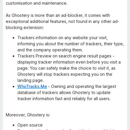
customisation and maintenance.
As Ghostery is more than an ad-blocker, it comes with
exceptional additional features, not found in any other ad-
blocking extension:
Trackers information on any website your visit,
informing you about the number of trackers, their type,
and the company operating them.
Trackers Preview on search engine result pages -
displaying tracker information even before you visit a
page. You can safely make the choice to visit it, as
Ghostery will stop trackers expecting you on the
landing page.
WhoTracks.Me
- Owning and operating the largest
database of trackers allows Ghostery to update
tracker information fast and reliably for all users.
Moreover, Ghostery is:
Open source