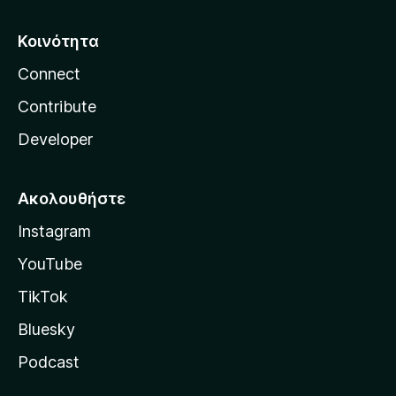
Κοινότητα
Connect
Contribute
Developer
Ακολουθήστε
Instagram
YouTube
TikTok
Bluesky
Podcast