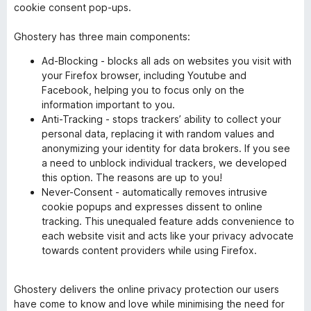
cookie consent pop-ups.
Ghostery has three main components:
Ad-Blocking - blocks all ads on websites you visit with
your Firefox browser, including Youtube and
Facebook, helping you to focus only on the
information important to you.
Anti-Tracking - stops trackers’ ability to collect your
personal data, replacing it with random values and
anonymizing your identity for data brokers. If you see
a need to unblock individual trackers, we developed
this option. The reasons are up to you!
Never-Consent - automatically removes intrusive
cookie popups and expresses dissent to online
tracking. This unequaled feature adds convenience to
each website visit and acts like your privacy advocate
towards content providers while using Firefox.
Ghostery delivers the online privacy protection our users
have come to know and love while minimising the need for