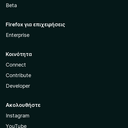
a
Beta
Firefox για επιχειρήσεις
Enterprise
Κοινότητα
Connect
Contribute
Developer
Ακολουθήστε
Instagram
YouTube