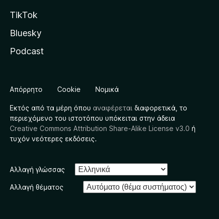
TikTok
Bluesky
Podcast
Απόρρητο
Cookie
Νομικά
Εκτός από τα μέρη όπου
αναφέρεται
διαφορετικά, το
περιεχόμενο του ιστοτόπου υπόκειται στην άδεια
Creative Commons Attribution Share-Alike License v3.0
ή
τυχόν νεότερες εκδόσεις.
Αλλαγή γλώσσας
Αλλαγή θέματος