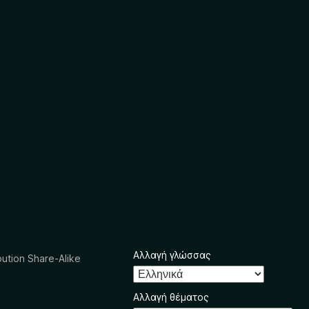
Αλλαγή γλώσσας
ution Share-Alike
Αλλαγή θέματος