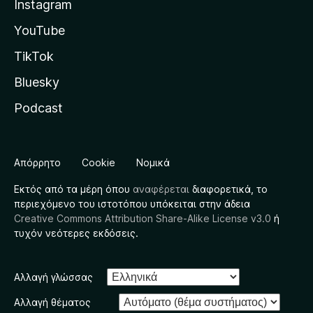
Instagram
YouTube
TikTok
Bluesky
Podcast
Απόρρητο
Cookie
Νομικά
Εκτός από τα μέρη όπου
αναφέρεται
διαφορετικά, το
περιεχόμενο του ιστοτόπου υπόκειται στην άδεια
Creative Commons Attribution Share-Alike License v3.0
ή
τυχόν νεότερες εκδόσεις.
Αλλαγή γλώσσας
Αλλαγή θέματος