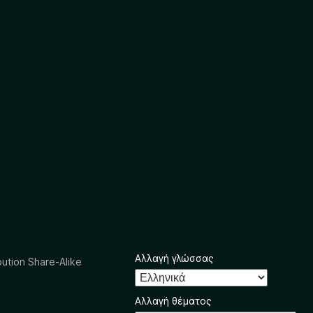
Αλλαγή γλώσσας
ution Share-Alike
Αλλαγή θέματος