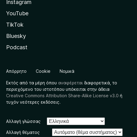
Instagram
YouTube
TikTok
Bluesky
Podcast
Απόρρητο
Cookie
Νομικά
Εκτός από τα μέρη όπου
αναφέρεται
διαφορετικά, το
περιεχόμενο του ιστοτόπου υπόκειται στην άδεια
Creative Commons Attribution Share-Alike License v3.0
ή
τυχόν νεότερες εκδόσεις.
Αλλαγή γλώσσας
Αλλαγή θέματος