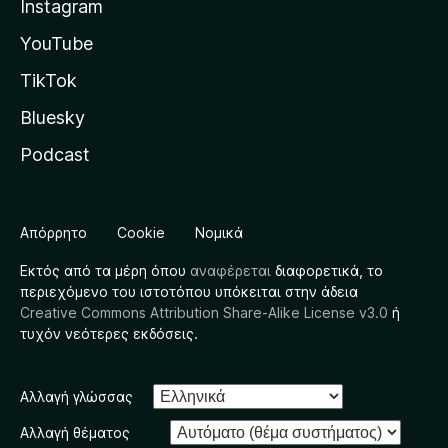
Instagram
YouTube
TikTok
Bluesky
Podcast
Απόρρητο
Cookie
Νομικά
Εκτός από τα μέρη όπου
αναφέρεται
διαφορετικά, το
περιεχόμενο του ιστοτόπου υπόκειται στην άδεια
Creative Commons Attribution Share-Alike License v3.0
ή
τυχόν νεότερες εκδόσεις.
Αλλαγή γλώσσας
Αλλαγή θέματος