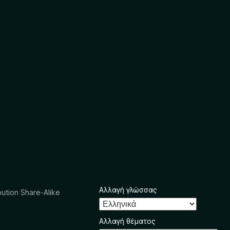
Αλλαγή γλώσσας
ution Share-Alike
Αλλαγή θέματος