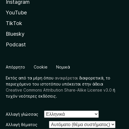
Instagram
YouTube
TikTok
Bluesky
Podcast
Απόρρητο
Cookie
Νομικά
Εκτός από τα μέρη όπου
αναφέρεται
διαφορετικά, το
περιεχόμενο του ιστοτόπου υπόκειται στην άδεια
Creative Commons Attribution Share-Alike License v3.0
ή
τυχόν νεότερες εκδόσεις.
Αλλαγή γλώσσας
Αλλαγή θέματος