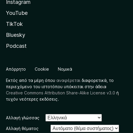
Instagram
YouTube
TikTok
Bluesky
Podcast
Απόρρητο
Cookie
Νομικά
Εκτός από τα μέρη όπου
αναφέρεται
διαφορετικά, το
περιεχόμενο του ιστοτόπου υπόκειται στην άδεια
Creative Commons Attribution Share-Alike License v3.0
ή
τυχόν νεότερες εκδόσεις.
Αλλαγή γλώσσας
Αλλαγή θέματος