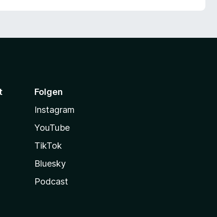
t
Folgen
Instagram
YouTube
TikTok
Bluesky
Podcast