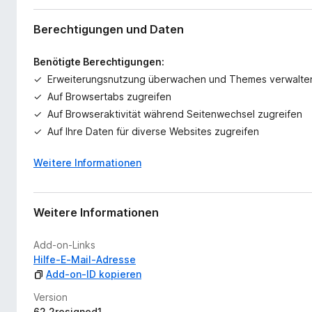
Berechtigungen und Daten
Benötigte Berechtigungen:
Erweiterungsnutzung überwachen und Themes verwalte
Auf Browsertabs zugreifen
Auf Browseraktivität während Seitenwechsel zugreifen
Auf Ihre Daten für diverse Websites zugreifen
Weitere Informationen
Weitere Informationen
Add-on-Links
Hilfe-E-Mail-Adresse
Add-on-ID kopieren
Version
62.2resigned1