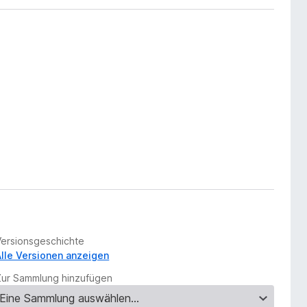
Versionsgeschichte
Alle Versionen anzeigen
Zur Sammlung hinzufügen