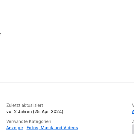
n
Zuletzt aktualisiert
vor 2 Jahren (25. Apr. 2024)
Verwandte Kategorien
Anzeige
Fotos, Musik und Videos