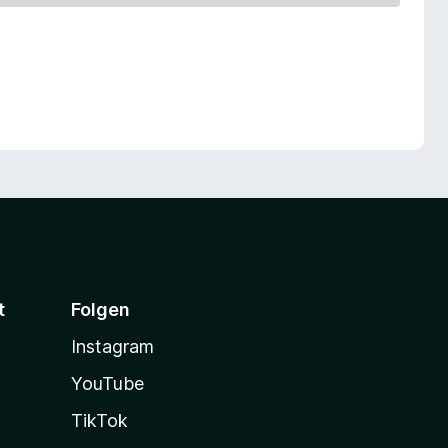
t
Folgen
Instagram
YouTube
TikTok