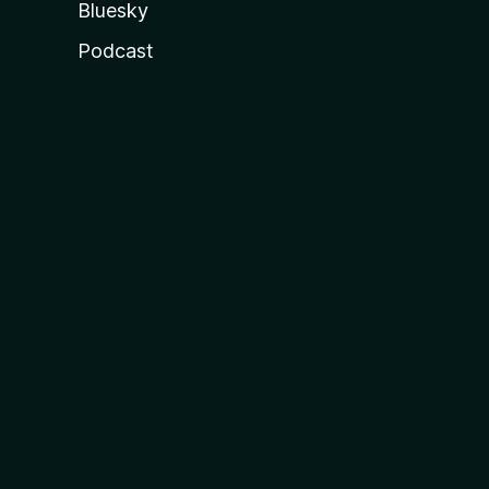
Bluesky
Podcast