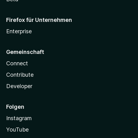
Firefox für Unternehmen
Enterprise
Gemeinschaft
Connect
Contribute
Developer
Folgen
Instagram
YouTube