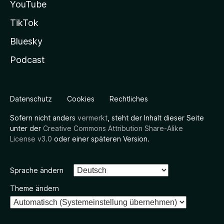
YouTube
TikTok
Bluesky
Podcast
Datenschutz
Cookies
Rechtliches
Sofern nicht anders
vermerkt
, steht der Inhalt dieser Seite
unter der
Creative Commons Attribution Share-Alike
License v3.0
oder einer späteren Version.
Sprache ändern
Theme ändern