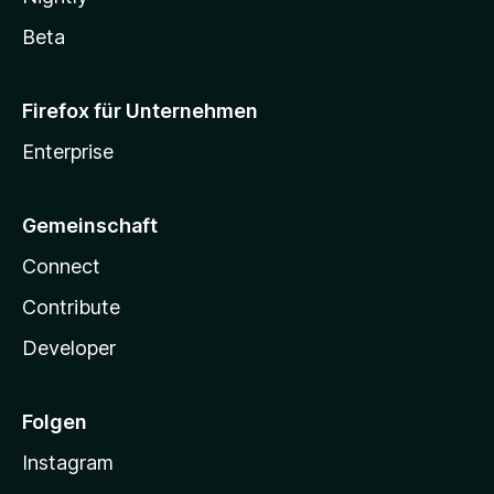
Beta
Firefox für Unternehmen
Enterprise
Gemeinschaft
Connect
Contribute
Developer
Folgen
Instagram