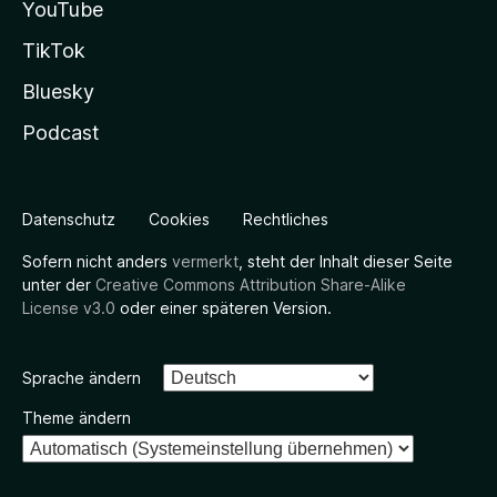
YouTube
TikTok
Bluesky
Podcast
Datenschutz
Cookies
Rechtliches
Sofern nicht anders
vermerkt
, steht der Inhalt dieser Seite
unter der
Creative Commons Attribution Share-Alike
License v3.0
oder einer späteren Version.
Sprache ändern
Theme ändern