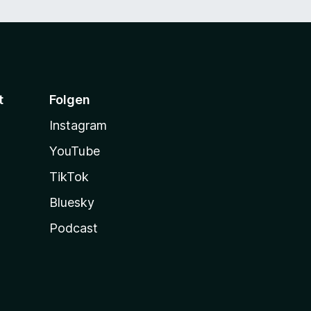
t
Folgen
Instagram
YouTube
TikTok
Bluesky
Podcast