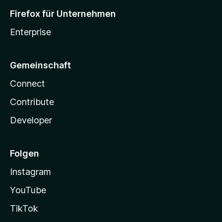
Firefox für Unternehmen
Enterprise
Gemeinschaft
Connect
Contribute
Developer
Folgen
Instagram
YouTube
TikTok