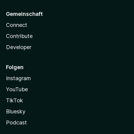
Gemeinschaft
Connect
Contribute
Developer
Folgen
Instagram
YouTube
TikTok
Bluesky
Podcast