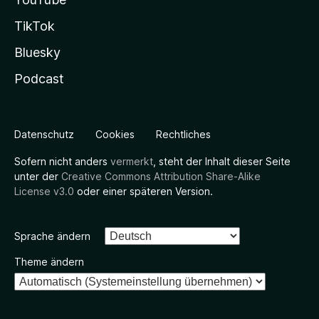
TikTok
Bluesky
Podcast
Datenschutz
Cookies
Rechtliches
Sofern nicht anders
vermerkt
, steht der Inhalt dieser Seite
unter der
Creative Commons Attribution Share-Alike
License v3.0
oder einer späteren Version.
Sprache ändern
Theme ändern