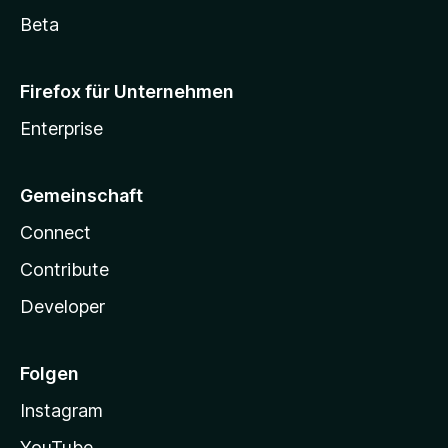
Beta
Firefox für Unternehmen
Enterprise
Gemeinschaft
Connect
Contribute
Developer
Folgen
Instagram
YouTube