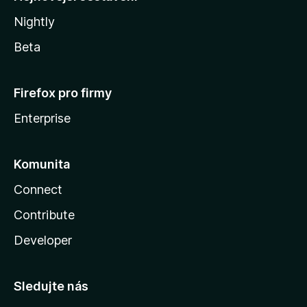
Nightly
Beta
Firefox pro firmy
Enterprise
Komunita
Connect
Contribute
Developer
Sledujte nás