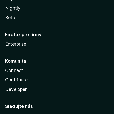
Nightly
Beta
Firefox pro firmy
Enterprise
Komunita
Connect
Contribute
Developer
Sledujte nás