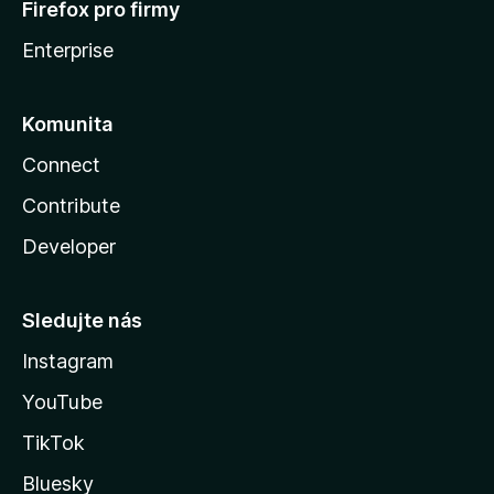
Firefox pro firmy
Enterprise
Komunita
Connect
Contribute
Developer
Sledujte nás
Instagram
YouTube
TikTok
Bluesky