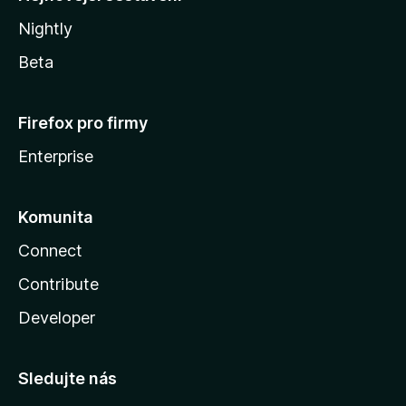
Nightly
Beta
Firefox pro firmy
Enterprise
Komunita
Connect
Contribute
Developer
Sledujte nás