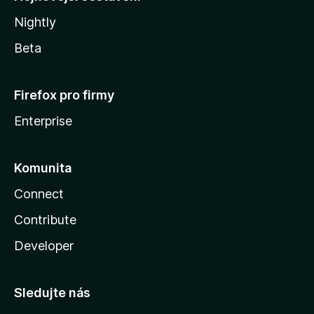
Nightly
Beta
Firefox pro firmy
Enterprise
Komunita
Connect
Contribute
Developer
Sledujte nás