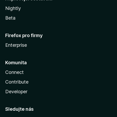
Nightly
Beta
Firefox pro firmy
Enterprise
Komunita
Connect
Contribute
Developer
Sledujte nás