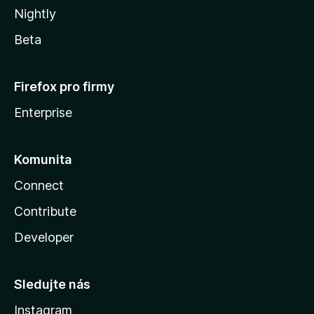
Nightly
Beta
Firefox pro firmy
Enterprise
Komunita
Connect
Contribute
Developer
Sledujte nás
Instagram