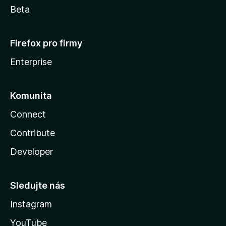
Beta
Firefox pro firmy
Enterprise
Komunita
Connect
Contribute
Developer
Sledujte nás
Instagram
YouTube