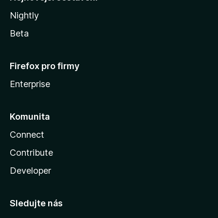
Nightly
Beta
Firefox pro firmy
Enterprise
Komunita
Connect
Contribute
Developer
Sledujte nás