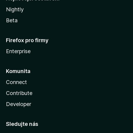
Nightly
Beta
Firefox pro firmy
Enterprise
Komunita
Connect
Contribute
Developer
Sledujte nás