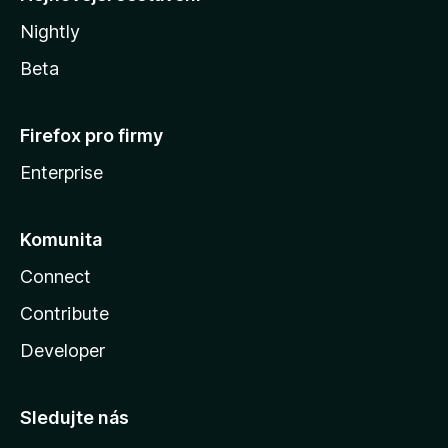
Nightly
Beta
Firefox pro firmy
Enterprise
Komunita
Connect
Contribute
Developer
Sledujte nás