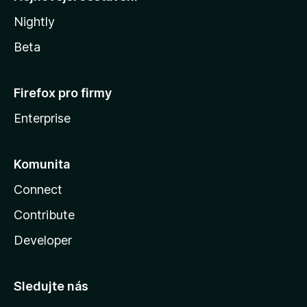
Nightly
Beta
Firefox pro firmy
Enterprise
Komunita
Connect
Contribute
Developer
Sledujte nás