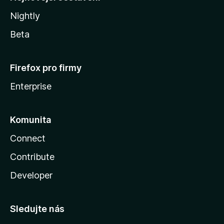
Nightly
Beta
Firefox pro firmy
Enterprise
Komunita
Connect
Contribute
Developer
Sledujte nás