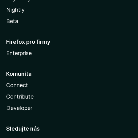
Nightly
Beta
Firefox pro firmy
Enterprise
Komunita
Connect
Contribute
Developer
Sledujte nás