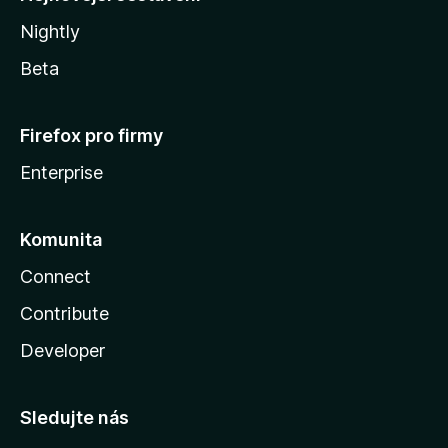
Nightly
Beta
Firefox pro firmy
Enterprise
Komunita
Connect
Contribute
Developer
Sledujte nás