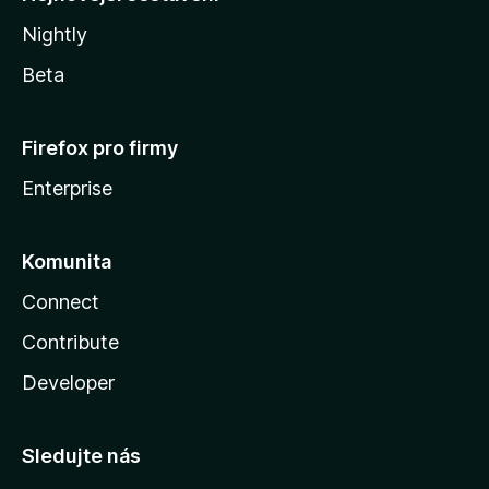
Nightly
Beta
Firefox pro firmy
Enterprise
Komunita
Connect
Contribute
Developer
Sledujte nás