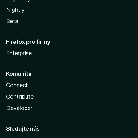
Nightly
Beta
Firefox pro firmy
Enterprise
Komunita
Connect
Contribute
Developer
Sledujte nás