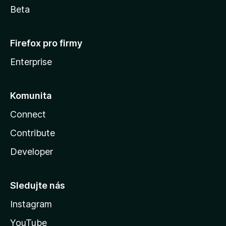
Beta
Firefox pro firmy
Enterprise
Komunita
Connect
Contribute
Developer
Sledujte nás
Instagram
YouTube