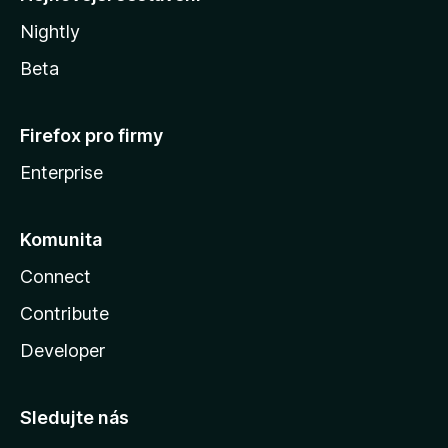
Nightly
Beta
Firefox pro firmy
Enterprise
Komunita
Connect
Contribute
Developer
Sledujte nás