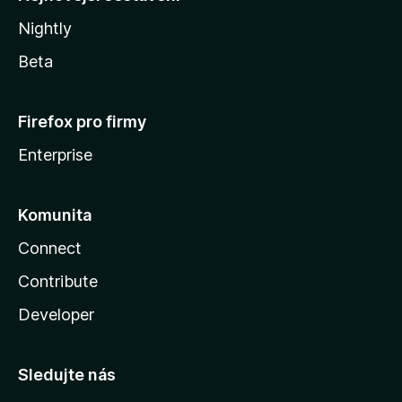
Nightly
Beta
Firefox pro firmy
Enterprise
Komunita
Connect
Contribute
Developer
Sledujte nás