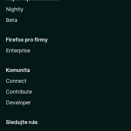
Nightly
Beta
Firefox pro firmy
Enterprise
Komunita
Connect
Contribute
Developer
Sledujte nás