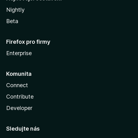
Nightly
Beta
Firefox pro firmy
Enterprise
Komunita
Connect
Contribute
Developer
Sledujte nás