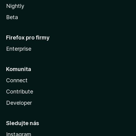
Nightly
Beta
Firefox pro firmy
Enterprise
Komunita
Connect
Contribute
Developer
Sledujte nás
Instagram